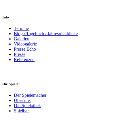
Info
Termine
Blog / Tagebuch / Jahresrückblicke
Galerien
Videogalerie
Presse Echo
Presse
Referenzen
Die Spieler
Der Spielemacher
Über uns
Die Spielothek
Spielbar