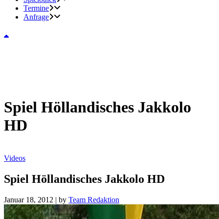
Termine
Anfrage
Spiel Höllandisches Jakkolo
HD
Videos
Spiel Höllandisches Jakkolo HD
Januar 18, 2012
|
by
Team Redaktion