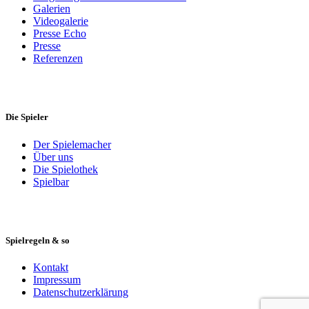
Galerien
Videogalerie
Presse Echo
Presse
Referenzen
Die Spieler
Der Spielemacher
Über uns
Die Spielothek
Spielbar
Spielregeln & so
Kontakt
Impressum
Datenschutzerklärung