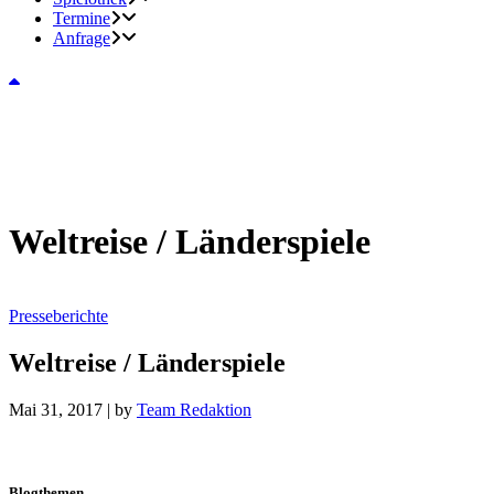
Termine
Anfrage
Weltreise / Länderspiele
Presseberichte
Weltreise / Länderspiele
Mai 31, 2017
|
by
Team Redaktion
Blogthemen