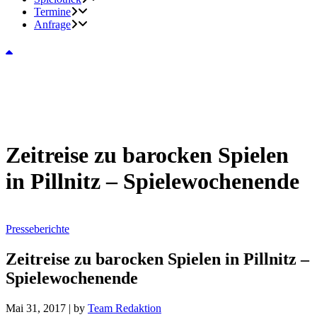
Termine
Anfrage
Zeitreise zu barocken Spielen
in Pillnitz – Spielewochenende
Presseberichte
Zeitreise zu barocken Spielen in Pillnitz –
Spielewochenende
Mai 31, 2017
|
by
Team Redaktion